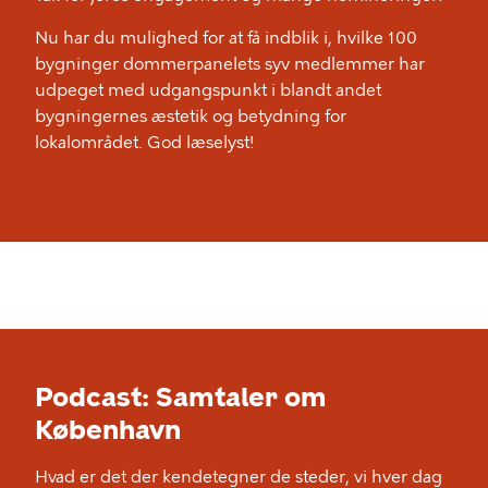
Nu har du mulighed for at få indblik i, hvilke 100
bygninger dommerpanelets syv medlemmer har
udpeget med udgangspunkt i blandt andet
bygningernes æstetik og betydning for
lokalområdet. God læselyst!
Podcast: Samtaler om
København
Hvad er det der kendetegner de steder, vi hver dag