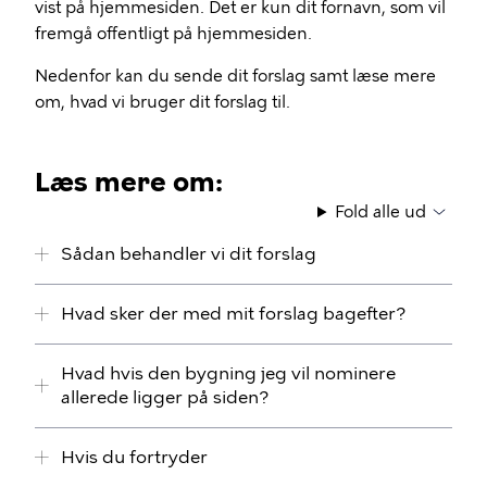
vist på hjemmesiden. Det er kun dit fornavn, som vil
fremgå offentligt på hjemmesiden.
Nedenfor kan du sende dit forslag samt læse mere
om, hvad vi bruger dit forslag til.
Læs mere om:
Fold alle ud
Sådan behandler vi dit forslag
Hvad sker der med mit forslag bagefter?
Hvad hvis den bygning jeg vil nominere
allerede ligger på siden?
Hvis du fortryder