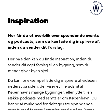
Inspiration
Her får du et overblik over spændende events
og podcasts, som du kan lade dig inspirere af,
inden du sender dit forslag.
Her på siden kan du finde inspiration, inden du
sender dit eget forslag til en bygning, som du
mener giver byen sjæl.
Du kan for eksempel lade dig inspirere af videoen
nederst på siden, der viser et lille udsnit af
Københavns mange bygninger, eller lytte til en
række podcasts med samtaler om København. Du
har også mulighed for deltage i tre spændende